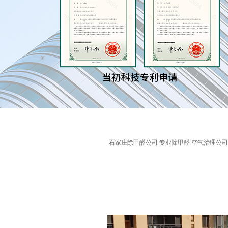
石家庄除甲醛公司 专业除甲醛 空气治理公司