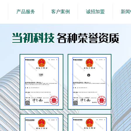
产品服务
客户案例
诚招加盟
新闻