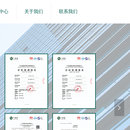
中心
关于我们
联系我们
넲